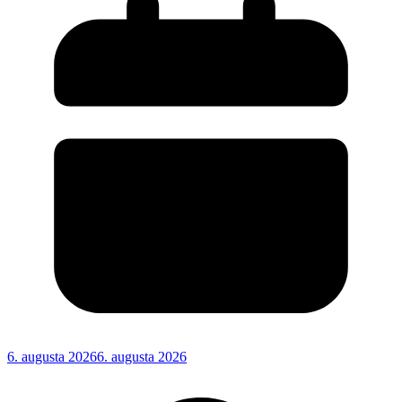
6. augusta 2026
6. augusta 2026