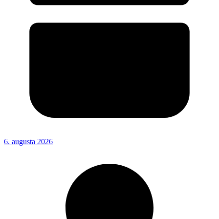
6. augusta 2026