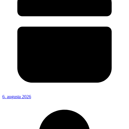
6. augusta 2026