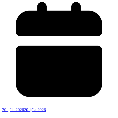
20. júla 2026
20. júla 2026