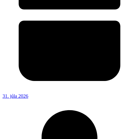
31. júla 2026