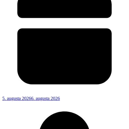
5. augusta 2026
6. augusta 2026