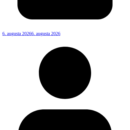
6. augusta 2026
6. augusta 2026