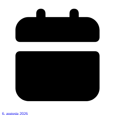
6. augusta 2026