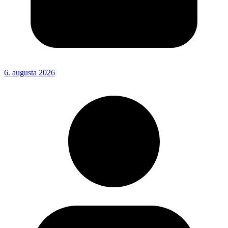
6. augusta 2026