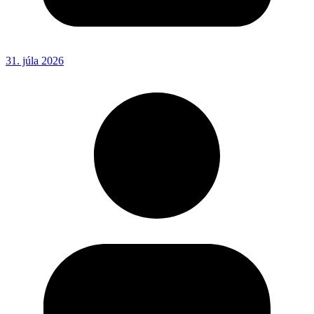
31. júla 2026