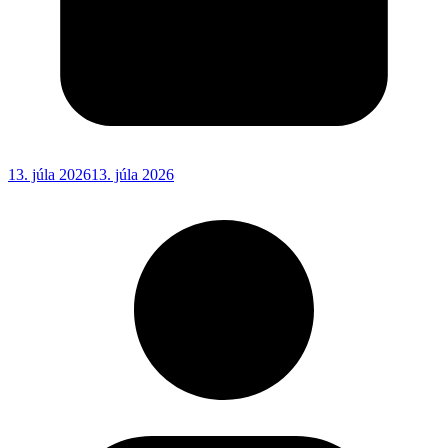
13. júla 2026
13. júla 2026