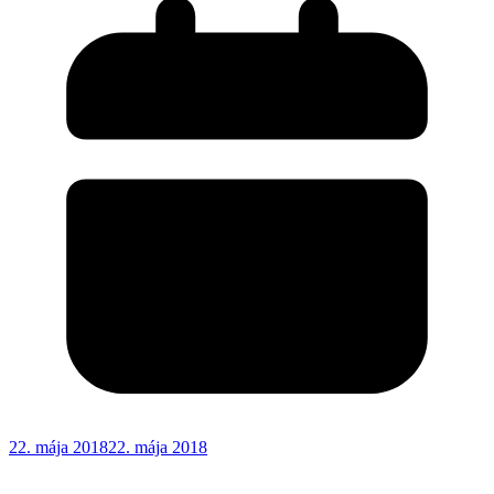
22. mája 2018
22. mája 2018