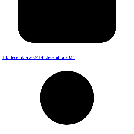
14. decembra 2024
14. decembra 2024