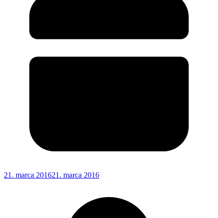
21. marca 2016
21. marca 2016