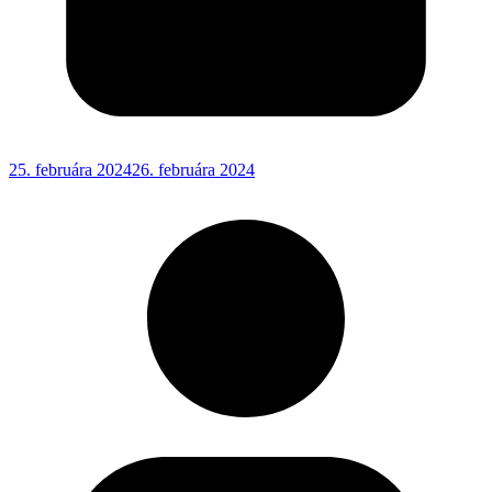
25. februára 2024
26. februára 2024