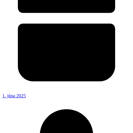
1. júna 2025