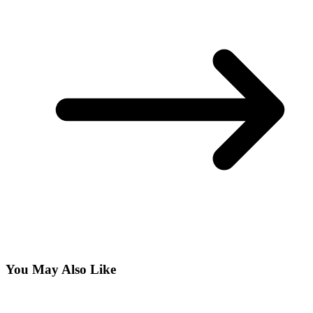
You May Also Like