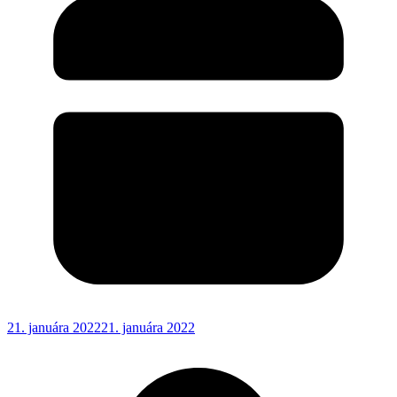
21. januára 2022
21. januára 2022