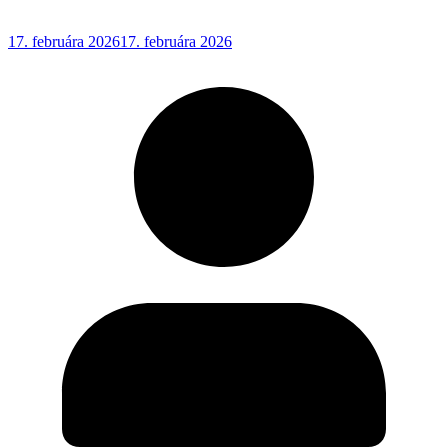
17. februára 2026
17. februára 2026