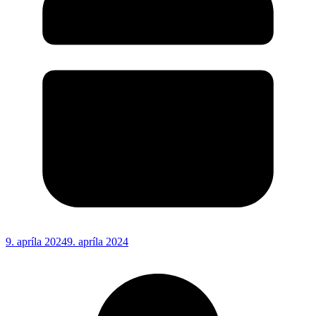
9. apríla 2024
9. apríla 2024