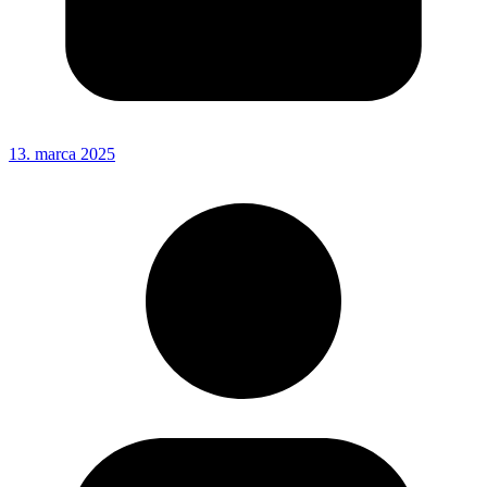
13. marca 2025