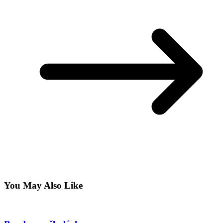
You May Also Like