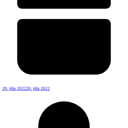
20. júla 2022
20. júla 2022