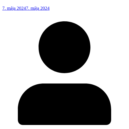
7. mája 2024
7. mája 2024