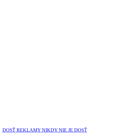
DOSŤ REKLAMY NIKDY NIE JE DOSŤ