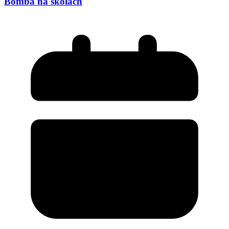
Bomba na školách