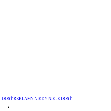
DOSŤ REKLAMY NIKDY NIE JE DOSŤ