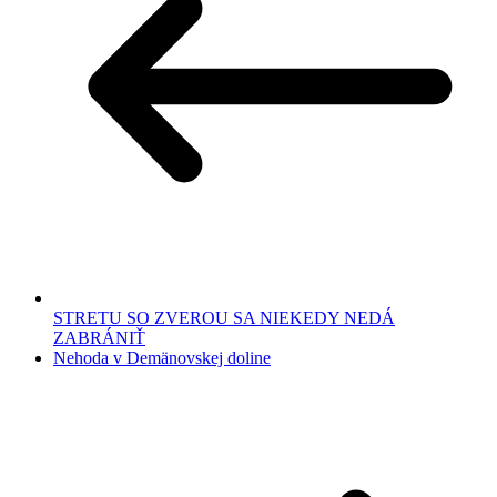
STRETU SO ZVEROU SA NIEKEDY NEDÁ
ZABRÁNIŤ
Nehoda v Demänovskej doline