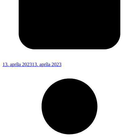
13. apríla 2023
13. apríla 2023