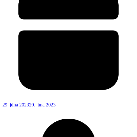
29. júna 2023
29. júna 2023