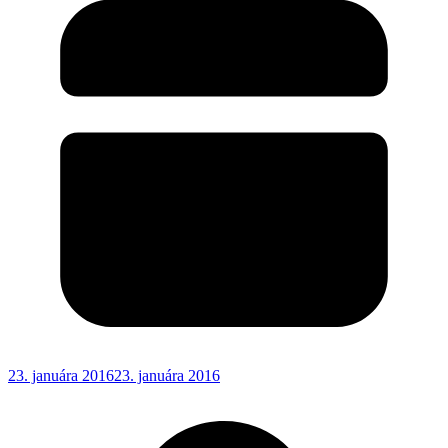
23. januára 2016
23. januára 2016