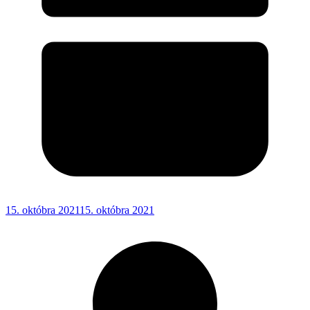
15. októbra 2021
15. októbra 2021