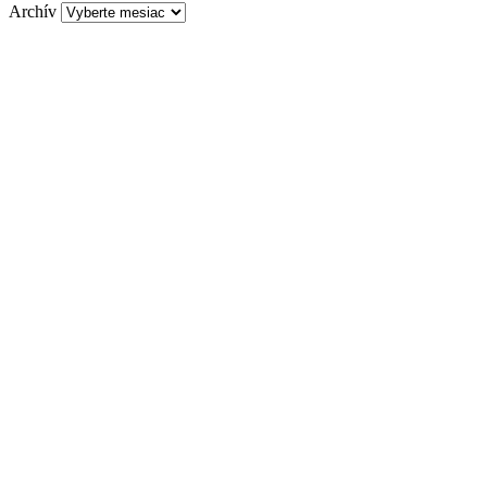
Archív