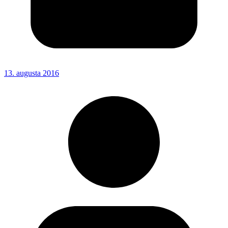
13. augusta 2016