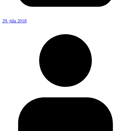
29. júla 2018