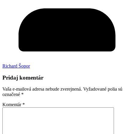
Richard Šopor
Pridaj komentár
Vaša e-mailová adresa nebude zverejnená.
Vyžadované polia sú
označené
*
Komentár
*