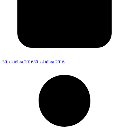
30. októbra 2016
30. októbra 2016