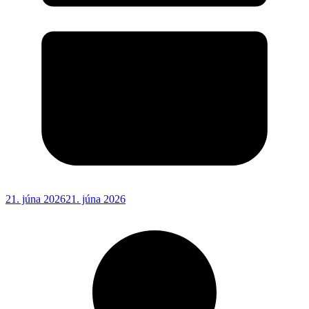
21. júna 2026
21. júna 2026