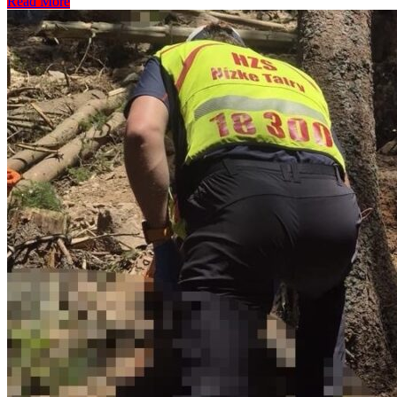
Read More