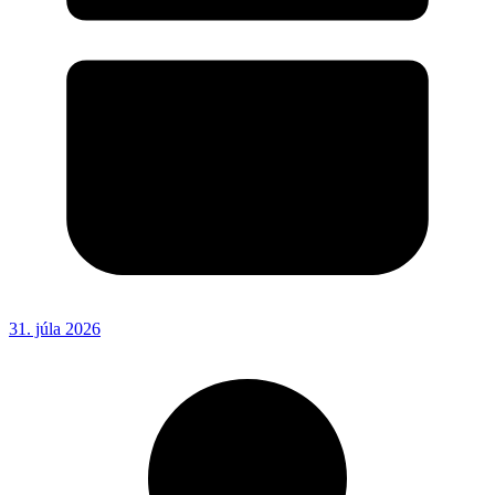
31. júla 2026