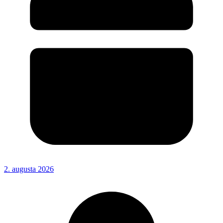
2. augusta 2026