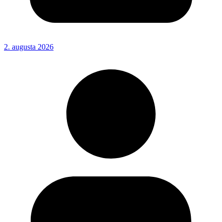
2. augusta 2026