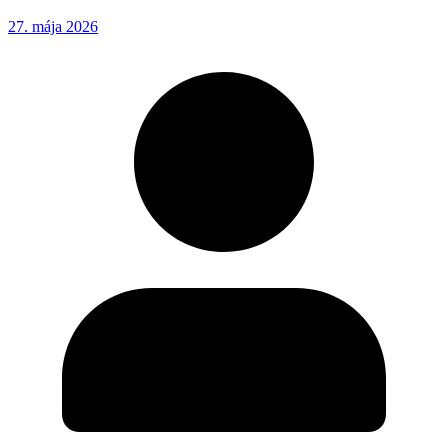
27. mája 2026