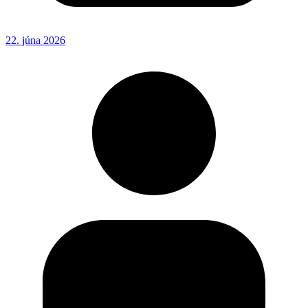
22. júna 2026