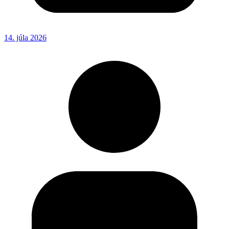
14. júla 2026