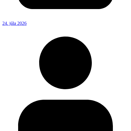
24. júla 2026