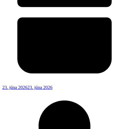
23. júna 2026
23. júna 2026