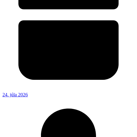
24. júla 2026