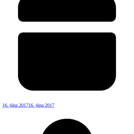
16. júna 2017
16. júna 2017