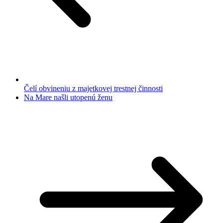
Čelí obvineniu z majetkovej trestnej činnosti
Na Mare našli utopenú ženu