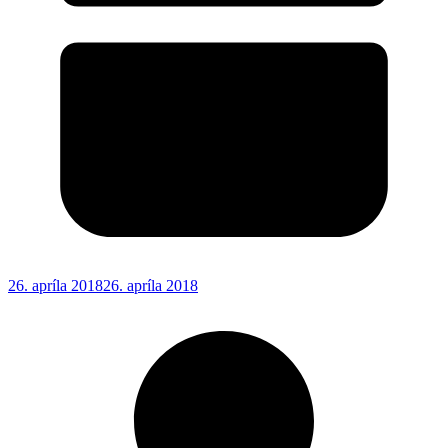
26. apríla 2018
26. apríla 2018