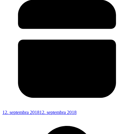
12. septembra 2018
12. septembra 2018