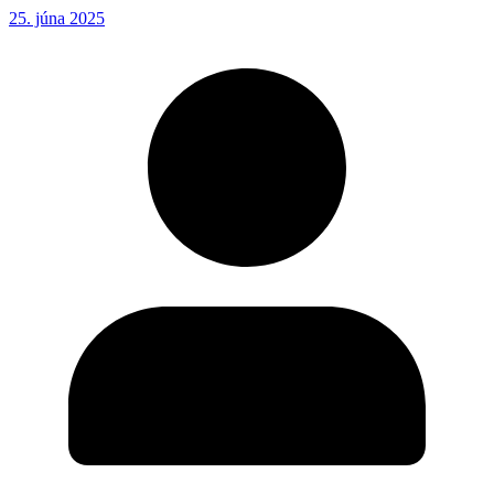
25. júna 2025