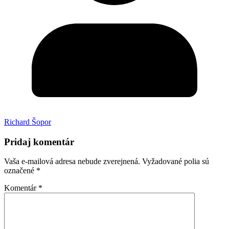
Richard Šopor
Pridaj komentár
Vaša e-mailová adresa nebude zverejnená.
Vyžadované polia sú
označené
*
Komentár
*