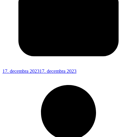
17. decembra 2023
17. decembra 2023