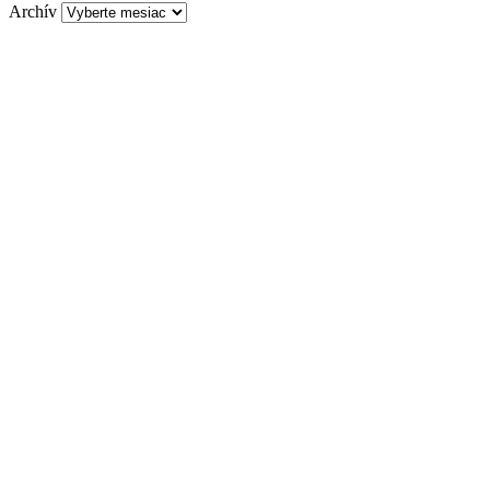
Archív