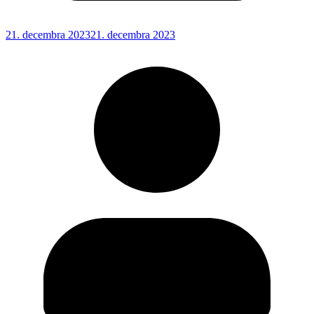
21. decembra 2023
21. decembra 2023