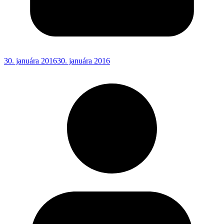
30. januára 2016
30. januára 2016