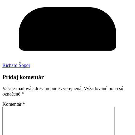
Richard Šopor
Pridaj komentár
Vaša e-mailová adresa nebude zverejnená.
Vyžadované polia sú
označené
*
Komentár
*