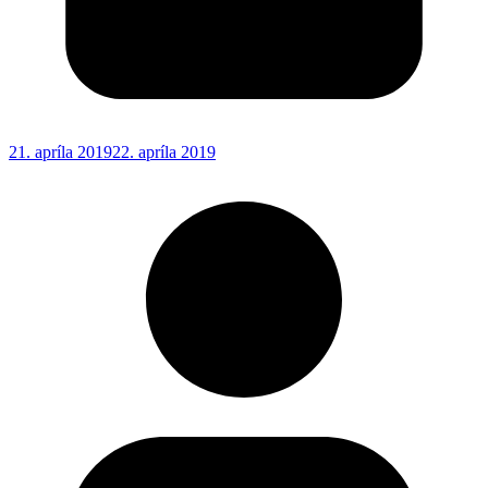
21. apríla 2019
22. apríla 2019