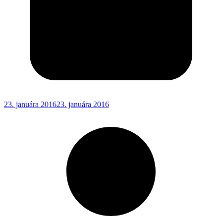
23. januára 2016
23. januára 2016