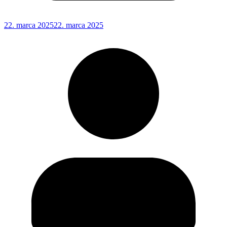
22. marca 2025
22. marca 2025