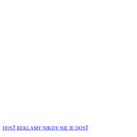
DOSŤ REKLAMY NIKDY NIE JE DOSŤ