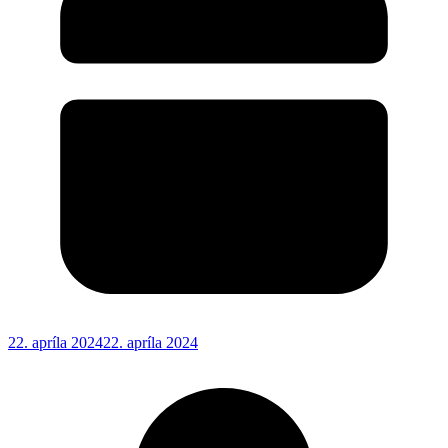
22. apríla 2024
22. apríla 2024