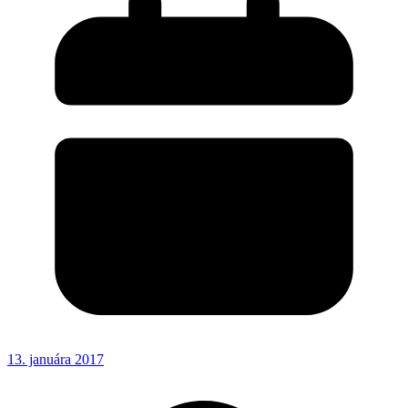
13. januára 2017