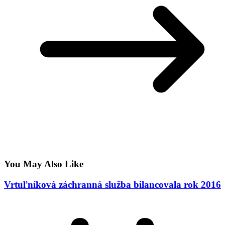
You May Also Like
Vrtuľníková záchranná služba bilancovala rok 2016