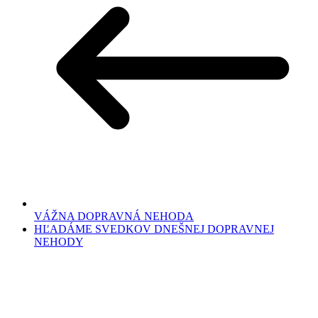
VÁŽNA DOPRAVNÁ NEHODA
HĽADÁME SVEDKOV DNEŠNEJ DOPRAVNEJ
NEHODY