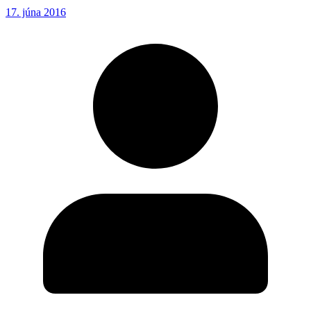
17. júna 2016