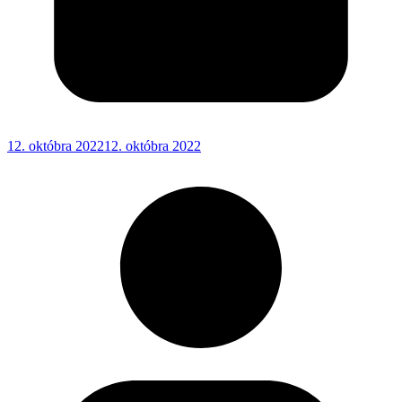
12. októbra 2022
12. októbra 2022