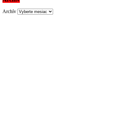
Archív