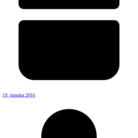
19. januára 2016