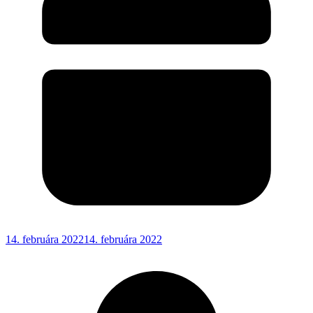
14. februára 2022
14. februára 2022