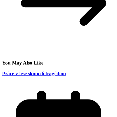
You May Also Like
Práce v lese skončili tragédiou