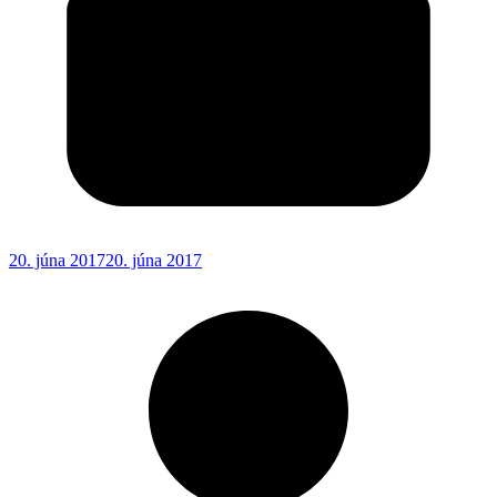
20. júna 2017
20. júna 2017