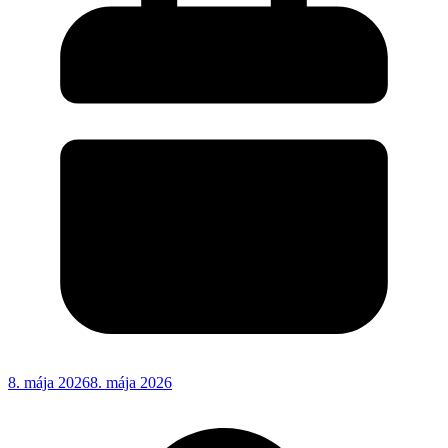
8. mája 2026
8. mája 2026