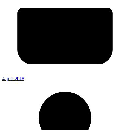
4. júla 2018