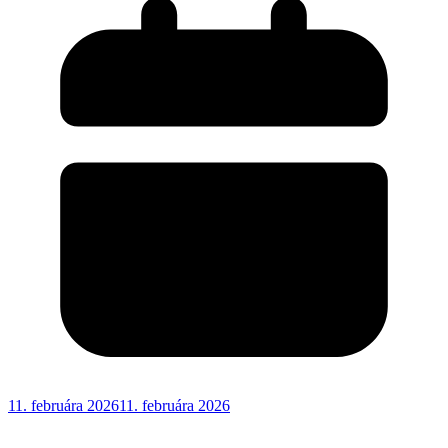
11. februára 2026
11. februára 2026