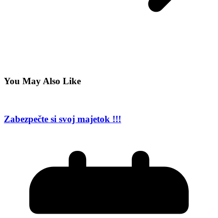
You May Also Like
Zabezpečte si svoj majetok !!!