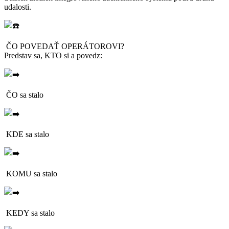
udalosti.
ČO POVEDAŤ OPERÁTOROVI?
Predstav sa, KTO si a povedz:
ČO sa stalo
KDE sa stalo
KOMU sa stalo
KEDY sa stalo