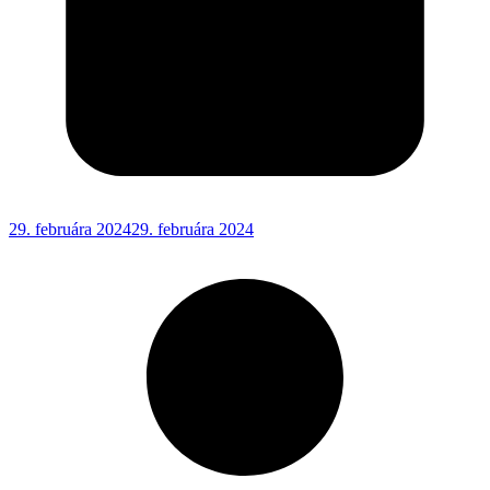
29. februára 2024
29. februára 2024