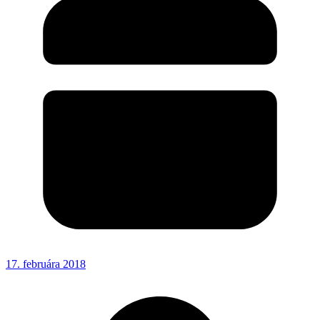
17. februára 2018