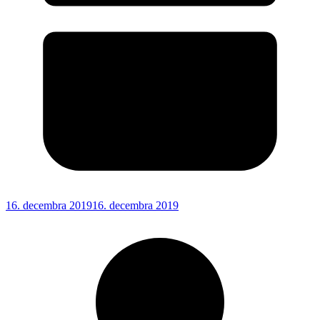
16. decembra 2019
16. decembra 2019