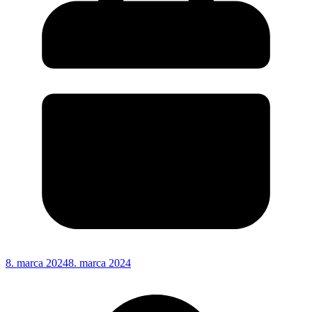
8. marca 2024
8. marca 2024