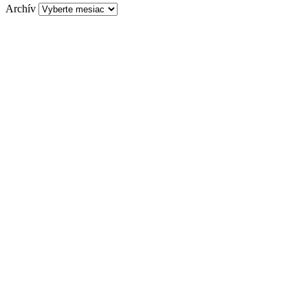
Archív