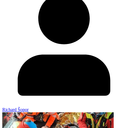
Richard Šopor