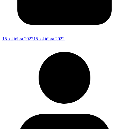
15. októbra 2022
15. októbra 2022