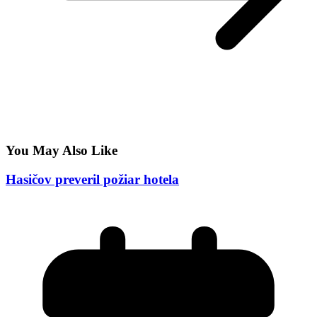
You May Also Like
Hasičov preveril požiar hotela