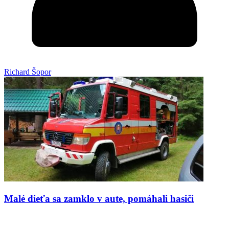
Richard Šopor
Malé dieťa sa zamklo v aute, pomáhali hasiči