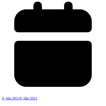
9. júla 2021
9. júla 2021