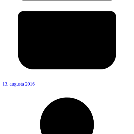
13. augusta 2016