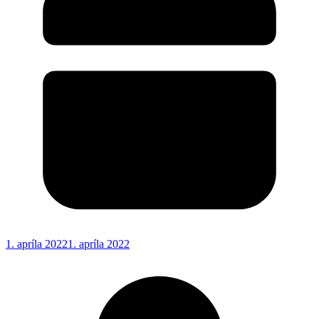
1. apríla 2022
1. apríla 2022