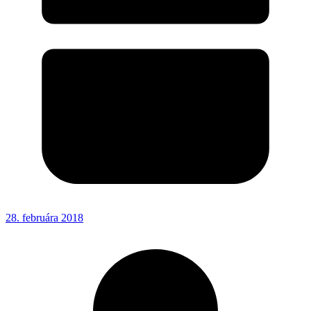
28. februára 2018