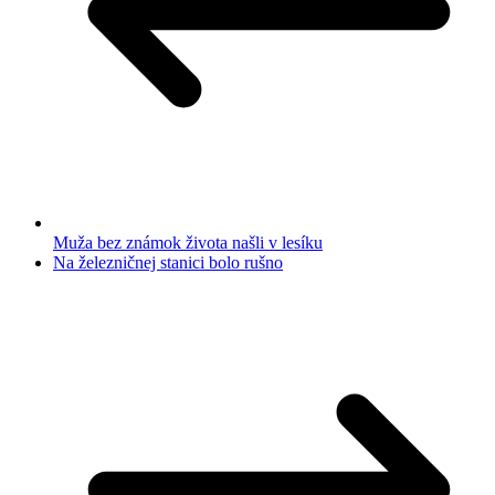
Muža bez známok života našli v lesíku
Na železničnej stanici bolo rušno