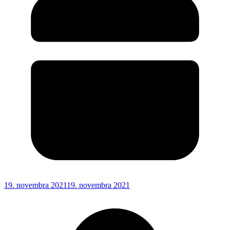
19. novembra 2021
19. novembra 2021