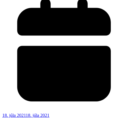
18. júla 2021
18. júla 2021