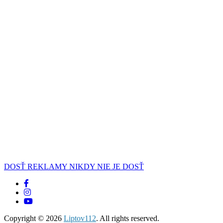
DOSŤ REKLAMY NIKDY NIE JE DOSŤ
Copyright © 2026
Liptov112
. All rights reserved.