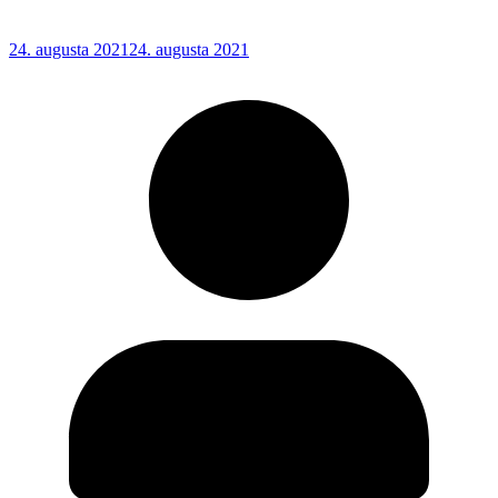
24. augusta 2021
24. augusta 2021