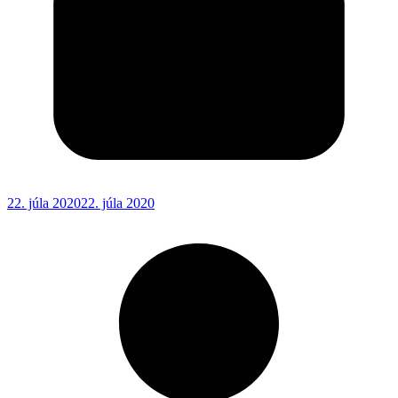
22. júla 2020
22. júla 2020