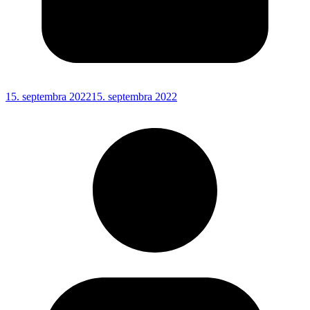
15. septembra 2022
15. septembra 2022