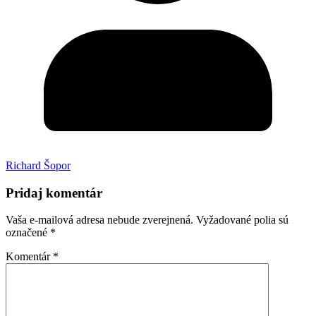
Richard Šopor
Pridaj komentár
Vaša e-mailová adresa nebude zverejnená.
Vyžadované polia sú
označené
*
Komentár
*