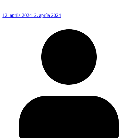
12. apríla 2024
12. apríla 2024