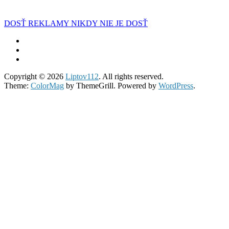
DOSŤ REKLAMY NIKDY NIE JE DOSŤ
Copyright © 2026
Liptov112
. All rights reserved.
Theme:
ColorMag
by ThemeGrill. Powered by
WordPress
.