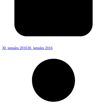
30. januára 2016
30. januára 2016