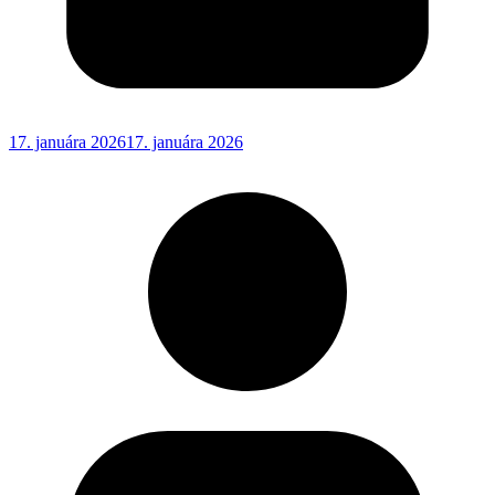
17. januára 2026
17. januára 2026