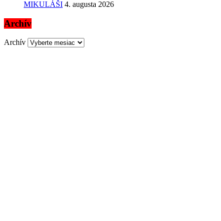
MIKULÁŠI
4. augusta 2026
Archív
Archív