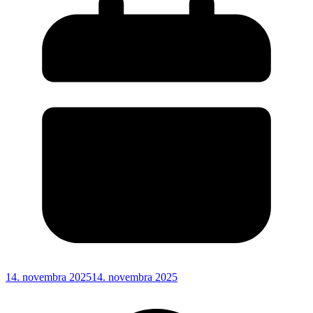
14. novembra 2025
14. novembra 2025