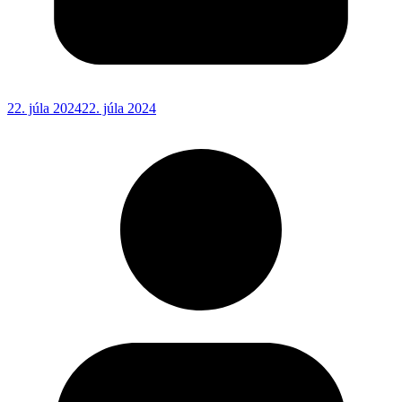
22. júla 2024
22. júla 2024