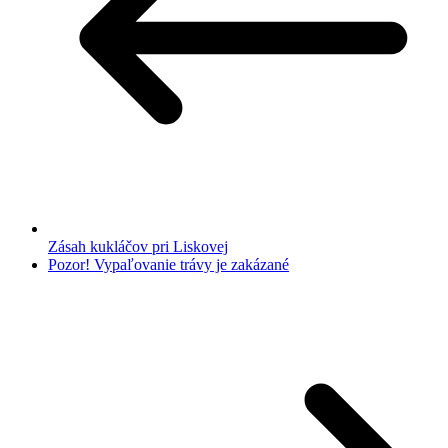
Zásah kukláčov pri Liskovej
Pozor! Vypaľovanie trávy je zakázané