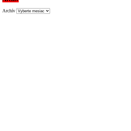
Archív