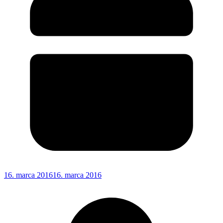
16. marca 2016
16. marca 2016