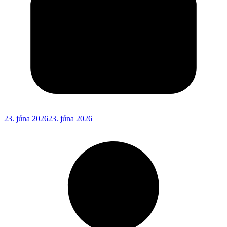
23. júna 2026
23. júna 2026