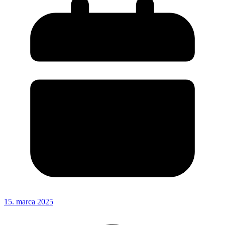
15. marca 2025