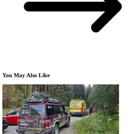
You May Also Like