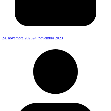
24. novembra 2023
24. novembra 2023