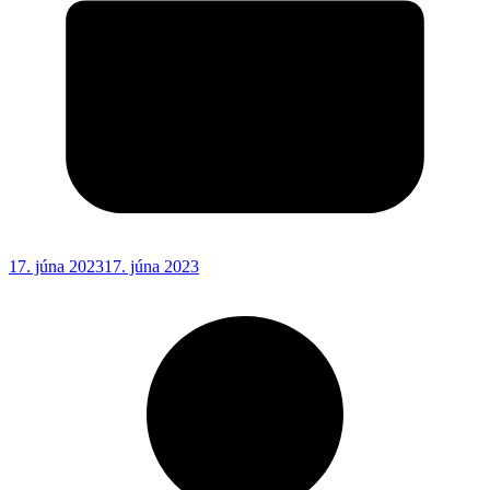
17. júna 2023
17. júna 2023