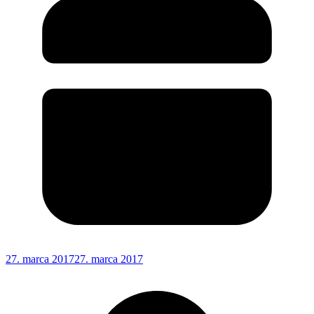
27. marca 2017
27. marca 2017