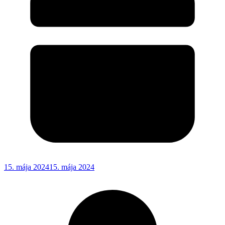
15. mája 2024
15. mája 2024