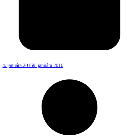
4. januára 2016
9. januára 2016