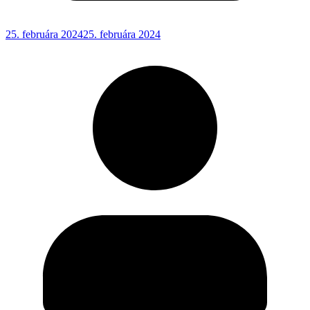
25. februára 2024
25. februára 2024