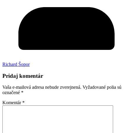
Richard Šopor
Pridaj komentár
Vaša e-mailová adresa nebude zverejnená.
Vyžadované polia sú
označené
*
Komentár
*