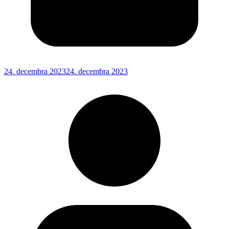
24. decembra 2023
24. decembra 2023