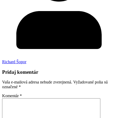
Richard Šopor
Pridaj komentár
Vaša e-mailová adresa nebude zverejnená.
Vyžadované polia sú
označené
*
Komentár
*