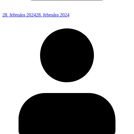
28. februára 2024
28. februára 2024