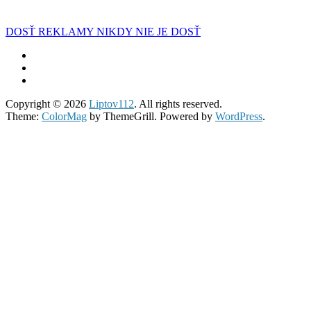
DOSŤ REKLAMY NIKDY NIE JE DOSŤ
Copyright © 2026
Liptov112
. All rights reserved.
Theme:
ColorMag
by ThemeGrill. Powered by
WordPress
.