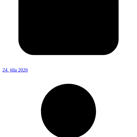
24. júla 2026