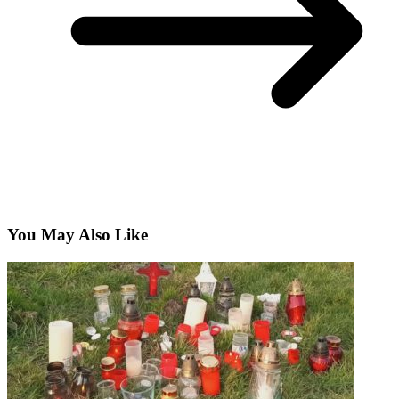
You May Also Like