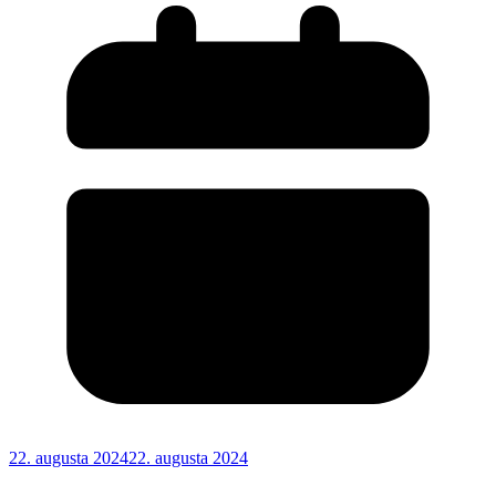
22. augusta 2024
22. augusta 2024