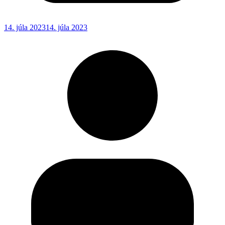
14. júla 2023
14. júla 2023