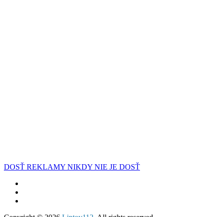
DOSŤ REKLAMY NIKDY NIE JE DOSŤ