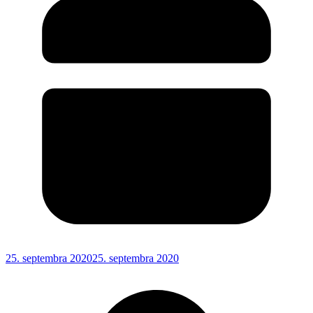
25. septembra 2020
25. septembra 2020