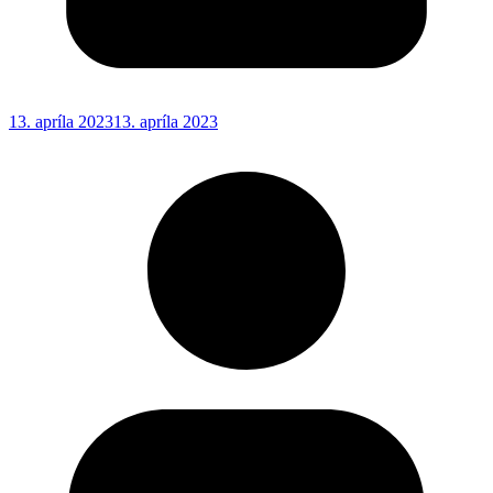
13. apríla 2023
13. apríla 2023