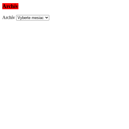
Archív
Archív