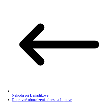
Nehoda pri Beňadikovej
Dopravné obmedzenia dnes na Liptove