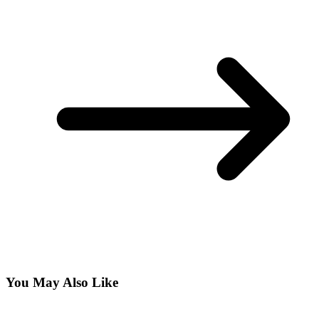
You May Also Like