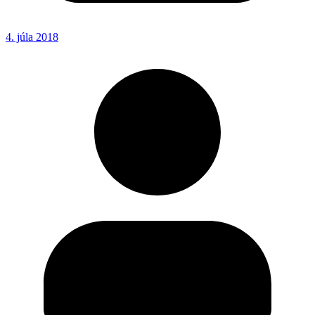
4. júla 2018