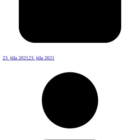
23. júla 2021
23. júla 2021