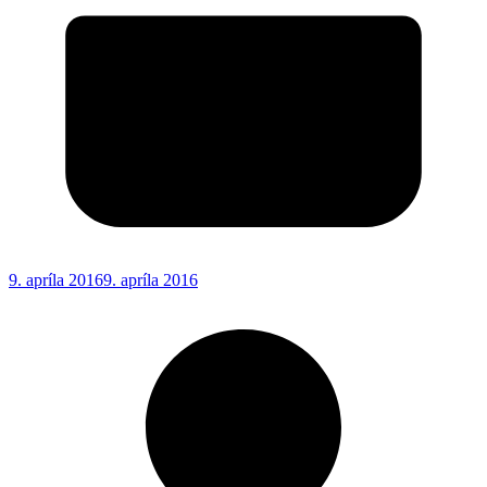
9. apríla 2016
9. apríla 2016