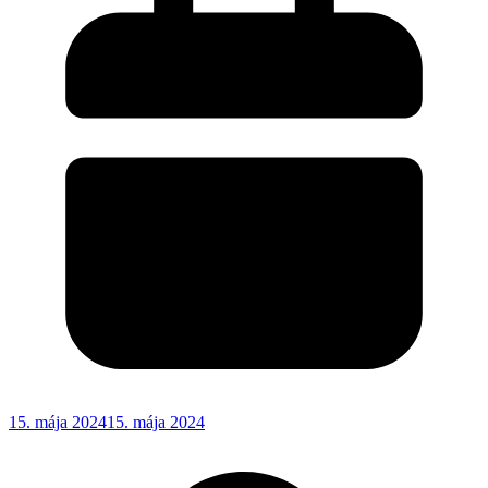
15. mája 2024
15. mája 2024