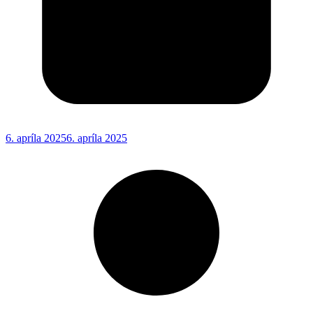
6. apríla 2025
6. apríla 2025