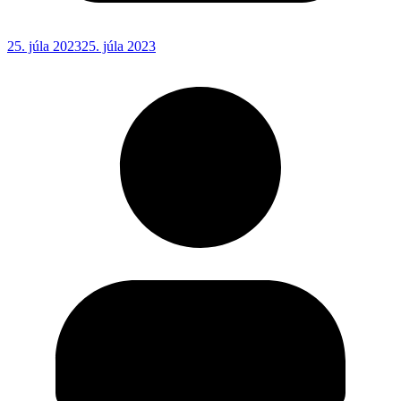
25. júla 2023
25. júla 2023