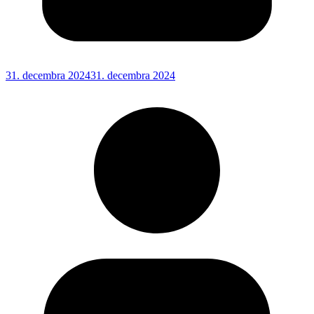
31. decembra 2024
31. decembra 2024