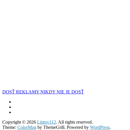
DOSŤ REKLAMY NIKDY NIE JE DOSŤ
Copyright © 2026
Liptov112
. All rights reserved.
Theme:
ColorMag
by ThemeGrill. Powered by
WordPress
.