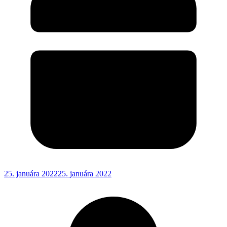
25. januára 2022
25. januára 2022