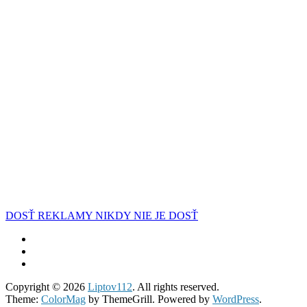
DOSŤ REKLAMY NIKDY NIE JE DOSŤ
Copyright © 2026
Liptov112
. All rights reserved.
Theme:
ColorMag
by ThemeGrill. Powered by
WordPress
.