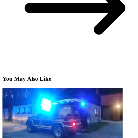
You May Also Like