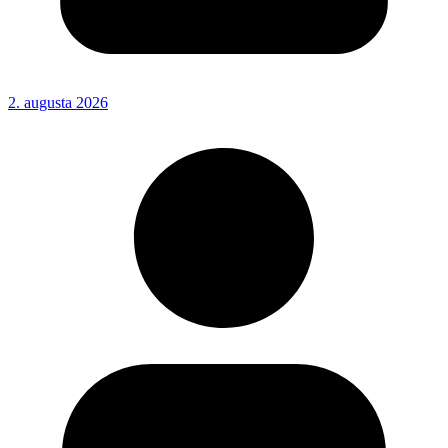
2. augusta 2026