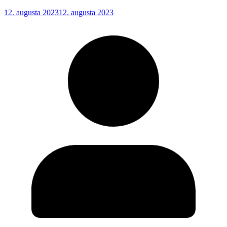
12. augusta 2023
12. augusta 2023