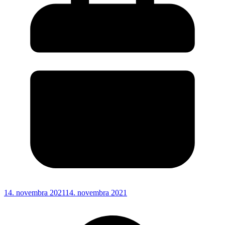
14. novembra 2021
14. novembra 2021