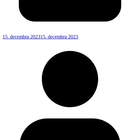
15. decembra 2023
15. decembra 2023