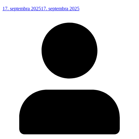
17. septembra 2025
17. septembra 2025