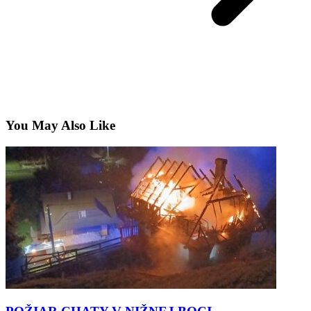
You May Also Like