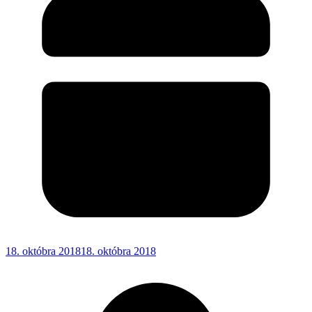
18. októbra 2018
18. októbra 2018