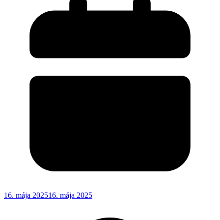
16. mája 2025
16. mája 2025