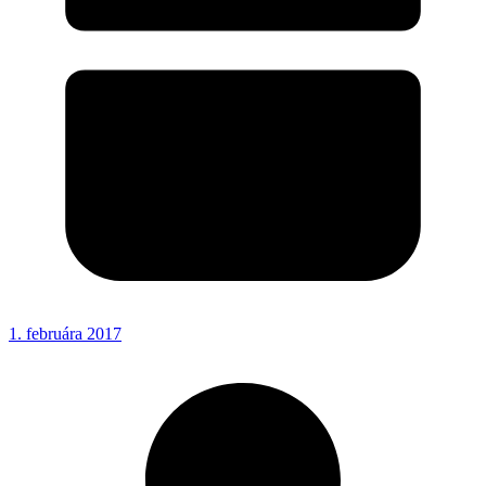
1. februára 2017