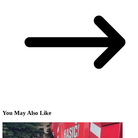
You May Also Like