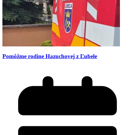
Pomôžme rodine Hazuchovej z Ľubele