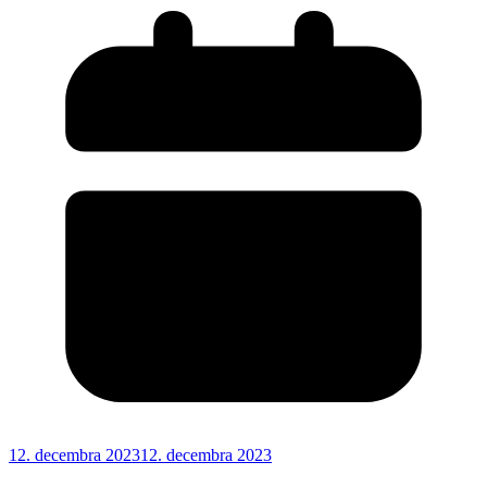
12. decembra 2023
12. decembra 2023