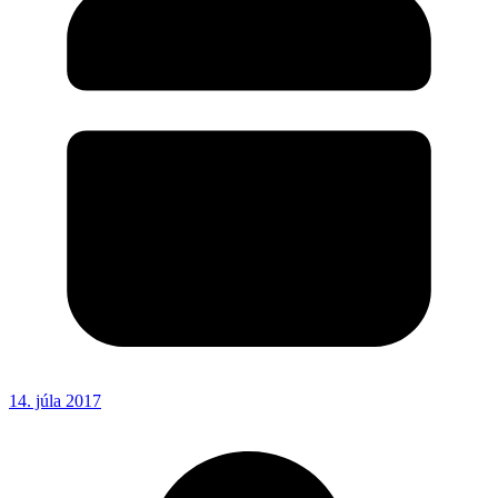
14. júla 2017