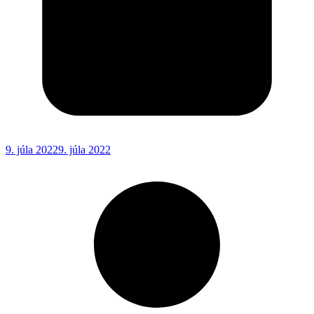
9. júla 2022
9. júla 2022