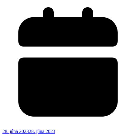
28. júna 2023
28. júna 2023