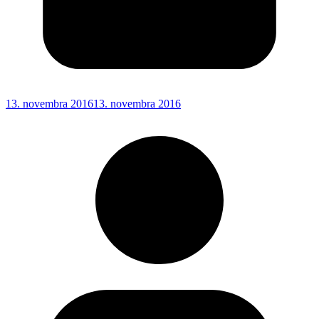
13. novembra 2016
13. novembra 2016