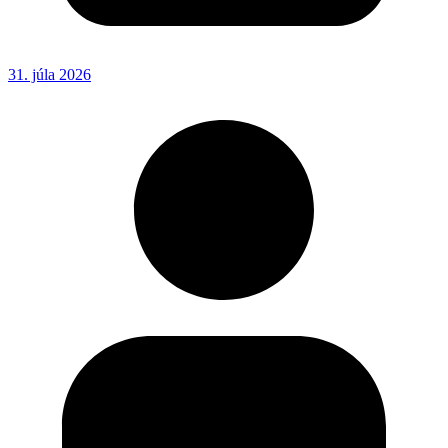
31. júla 2026