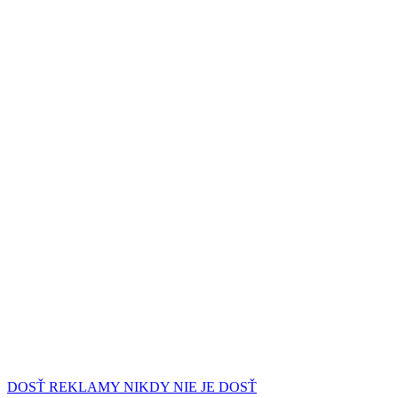
DOSŤ REKLAMY NIKDY NIE JE DOSŤ