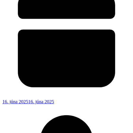
16. júna 2025
16. júna 2025