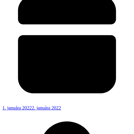
1. januára 2022
2. januára 2022