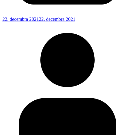
22. decembra 2021
22. decembra 2021