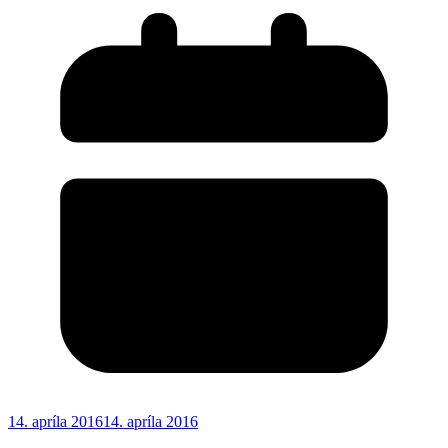
14. apríla 2016
14. apríla 2016