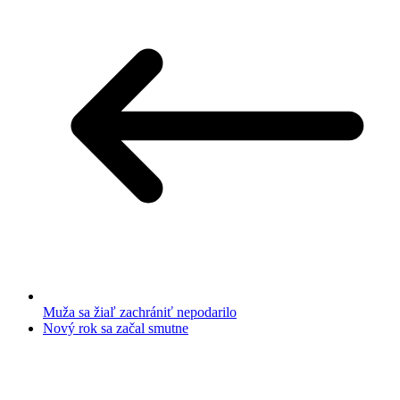
Muža sa žiaľ zachrániť nepodarilo
Nový rok sa začal smutne