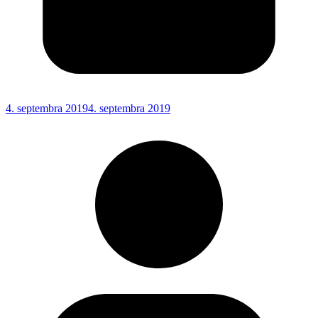
4. septembra 2019
4. septembra 2019