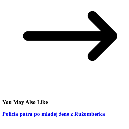
You May Also Like
Polícia pátra po mladej žene z Ružomberka