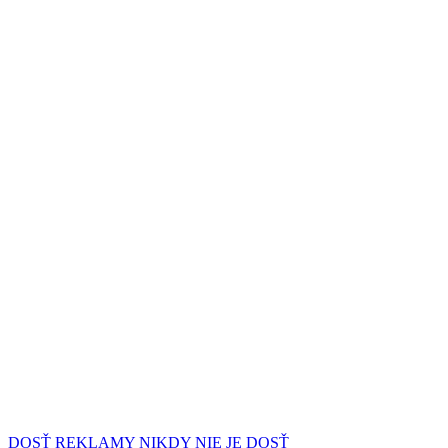
DOSŤ REKLAMY NIKDY NIE JE DOSŤ