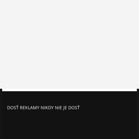
DOSŤ REKLAMY NIKDY NIE JE DOSŤ