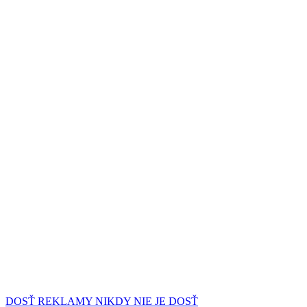
DOSŤ REKLAMY NIKDY NIE JE DOSŤ