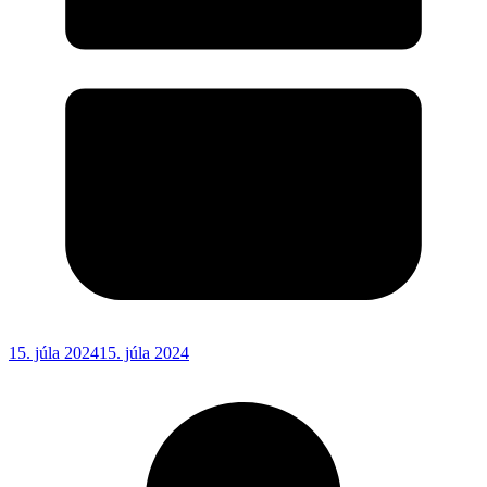
15. júla 2024
15. júla 2024