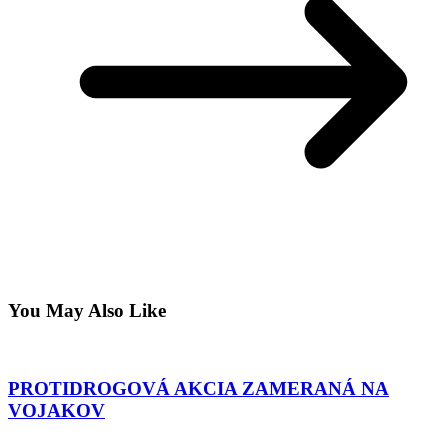
You May Also Like
PROTIDROGOVÁ AKCIA ZAMERANÁ NA
VOJAKOV