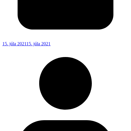
15. júla 2021
15. júla 2021