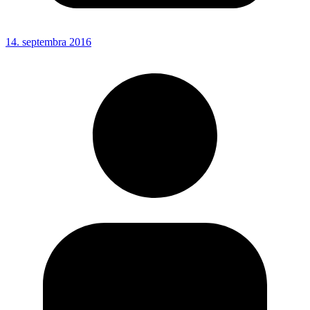
14. septembra 2016