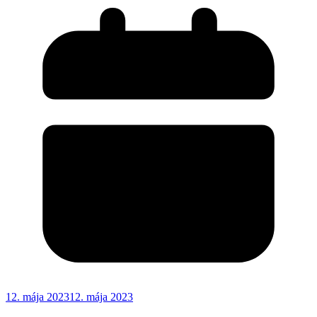
12. mája 2023
12. mája 2023