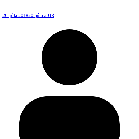
20. júla 2018
20. júla 2018