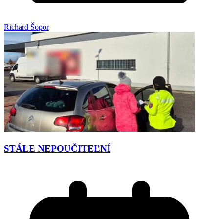
Richard Šopor
STÁLE NEPOUČITEĽNÍ