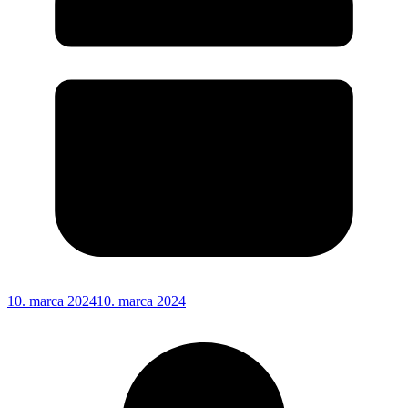
10. marca 2024
10. marca 2024