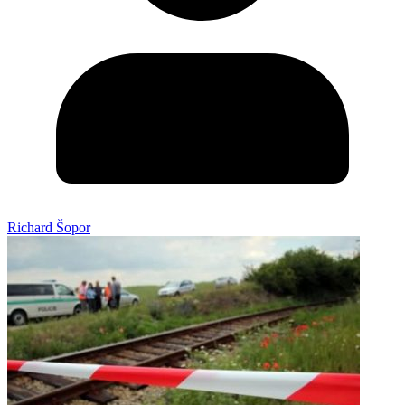
Richard Šopor