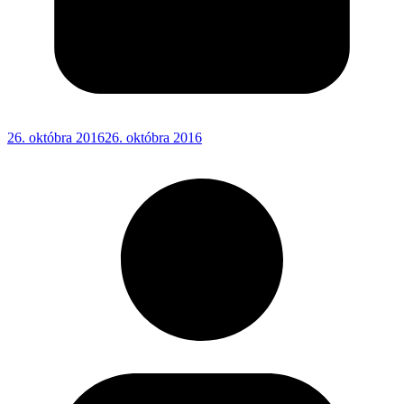
26. októbra 2016
26. októbra 2016