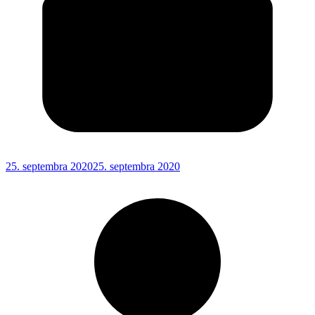
25. septembra 2020
25. septembra 2020