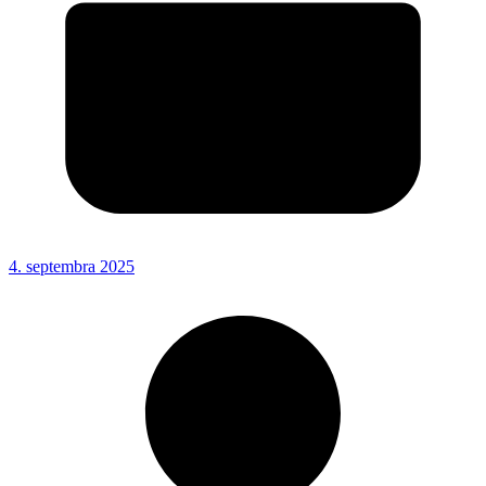
4. septembra 2025