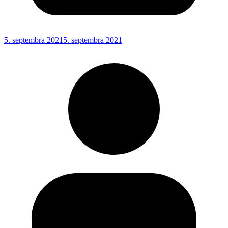
5. septembra 2021
5. septembra 2021