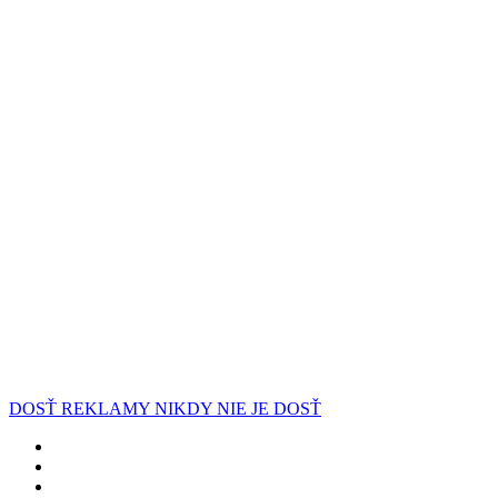
DOSŤ REKLAMY NIKDY NIE JE DOSŤ