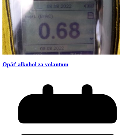
Opäť alkohol za volantom