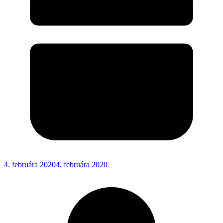
4. februára 2020
4. februára 2020