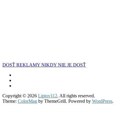
DOSŤ REKLAMY NIKDY NIE JE DOSŤ
Copyright © 2026
Liptov112
. All rights reserved.
Theme:
ColorMag
by ThemeGrill. Powered by
WordPress
.