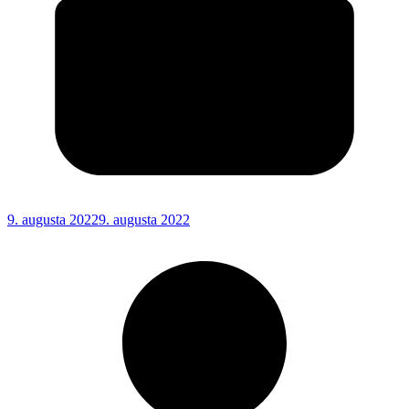
9. augusta 2022
9. augusta 2022