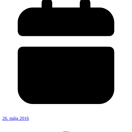
26. mája 2016