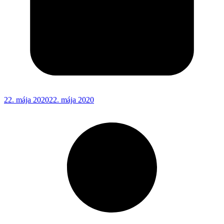
22. mája 2020
22. mája 2020