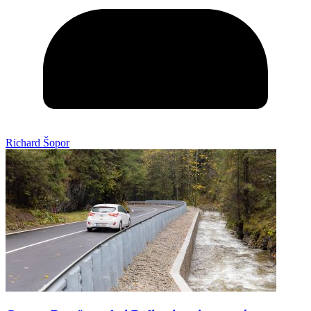
Richard Šopor