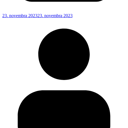
23. novembra 2023
23. novembra 2023