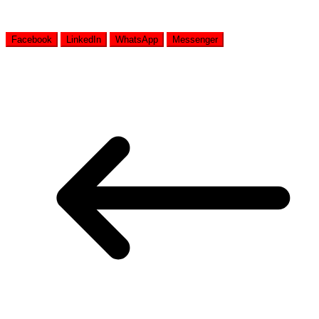
Facebook
LinkedIn
WhatsApp
Messenger