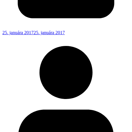
25. januára 2017
25. januára 2017