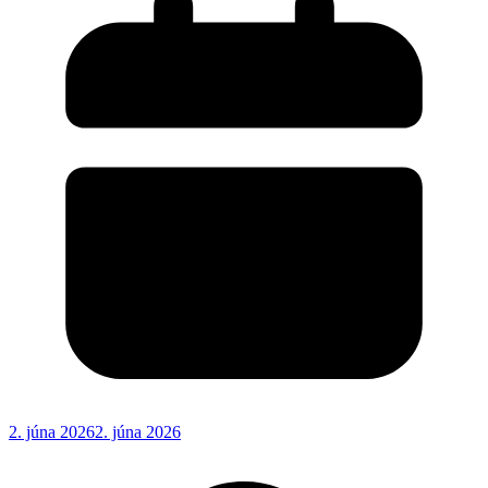
2. júna 2026
2. júna 2026