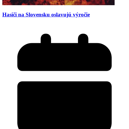
Hasiči na Slovensku oslavujú výročie