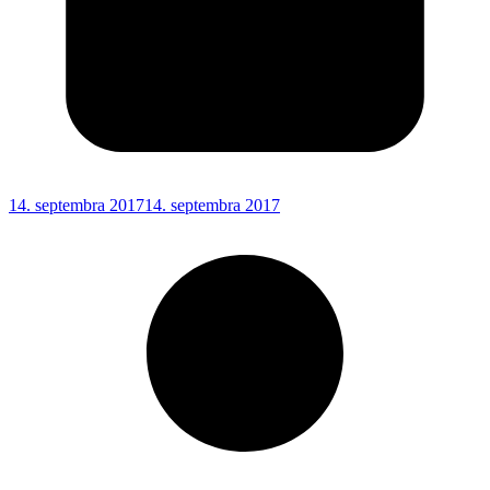
14. septembra 2017
14. septembra 2017