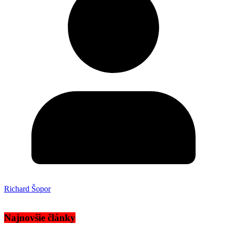
Richard Šopor
Najnovšie články