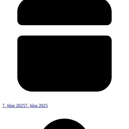
7. júna 2025
7. júna 2025