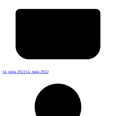
14. mája 2022
14. mája 2022