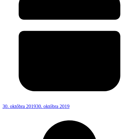
30. októbra 2019
30. októbra 2019