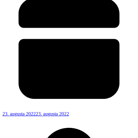
23. augusta 2022
23. augusta 2022