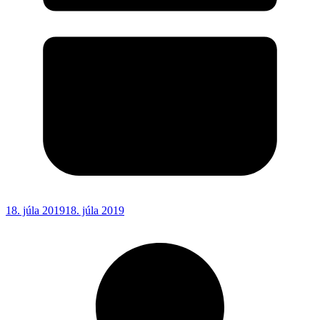
18. júla 2019
18. júla 2019