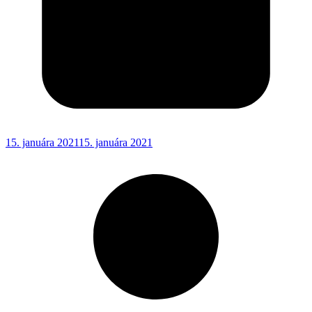
15. januára 2021
15. januára 2021