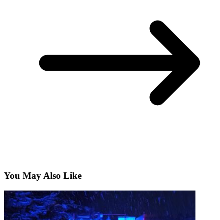
You May Also Like