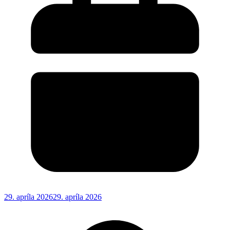
29. apríla 2026
29. apríla 2026