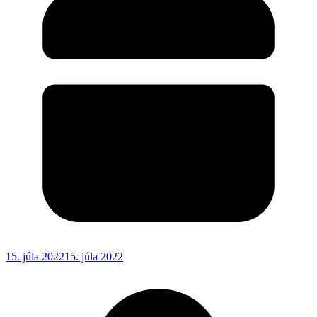
15. júla 2022
15. júla 2022