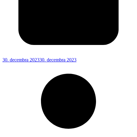
30. decembra 2023
30. decembra 2023