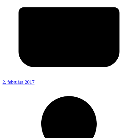
2. februára 2017