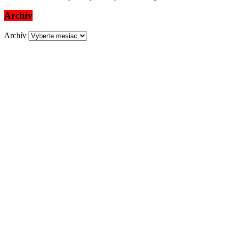
Archív
Archív