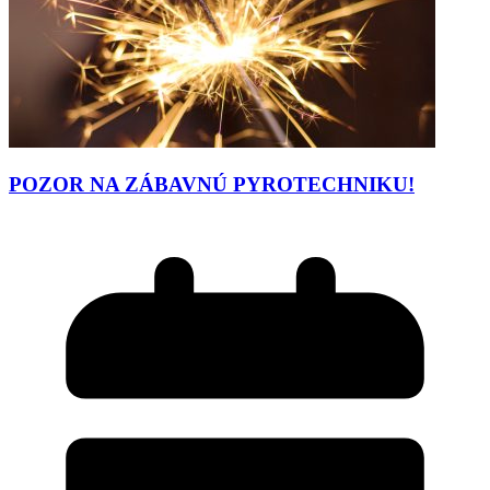
POZOR NA ZÁBAVNÚ PYROTECHNIKU!