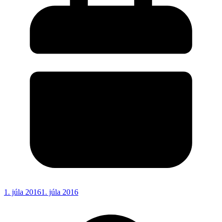
1. júla 2016
1. júla 2016