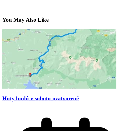
You May Also Like
Huty budú v sobotu uzatvorené