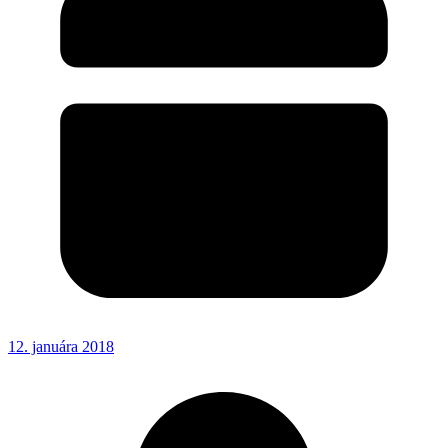
12. januára 2018