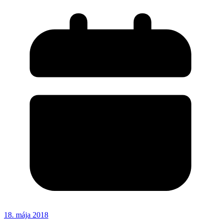
18. mája 2018