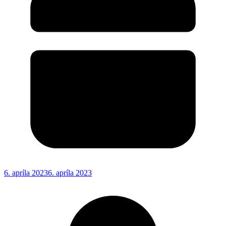
6. apríla 2023
6. apríla 2023