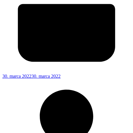
30. marca 2022
30. marca 2022