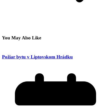
You May Also Like
Požiar bytu v Liptovskom Hrádku