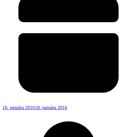
16. januára 2016
18. januára 2016