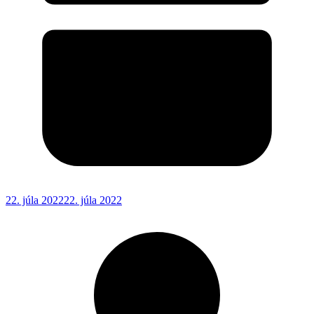
22. júla 2022
22. júla 2022