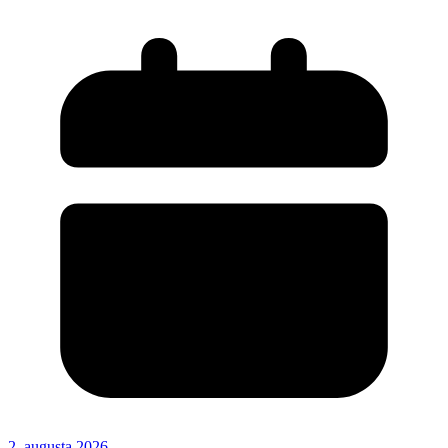
2. augusta 2026