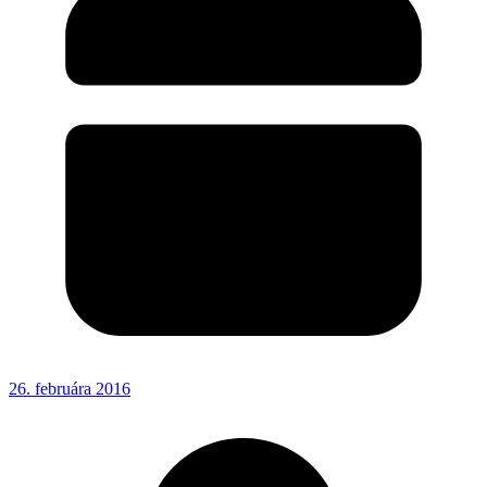
26. februára 2016