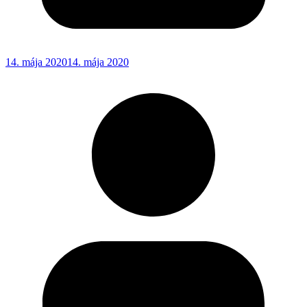
14. mája 2020
14. mája 2020