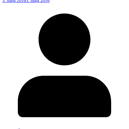
3. mája 2016
3. mája 2016