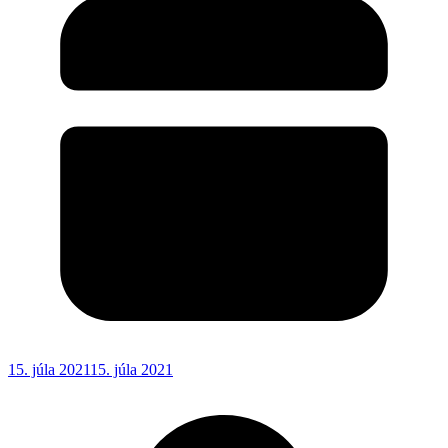
15. júla 2021
15. júla 2021