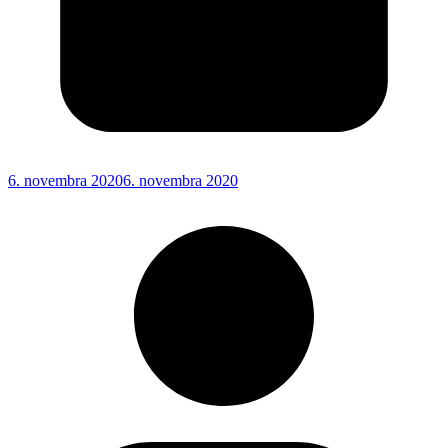
6. novembra 2020
6. novembra 2020