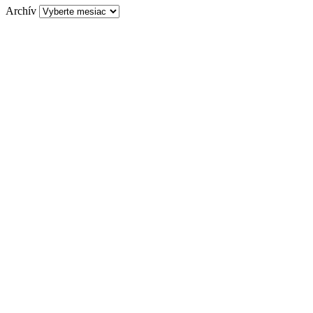
Archív