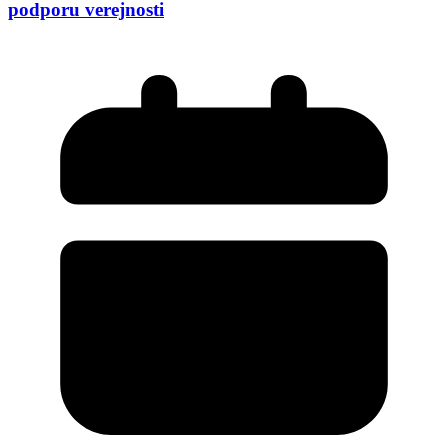
podporu verejnosti