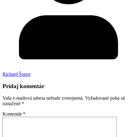
Richard Šopor
Pridaj komentár
Vaša e-mailová adresa nebude zverejnená.
Vyžadované polia sú
označené
*
Komentár
*