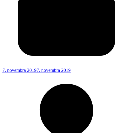
7. novembra 2019
7. novembra 2019