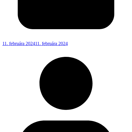
11. februára 2024
11. februára 2024