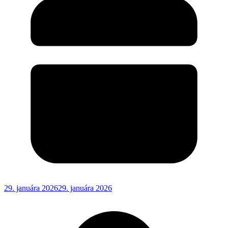
29. januára 2026
29. januára 2026