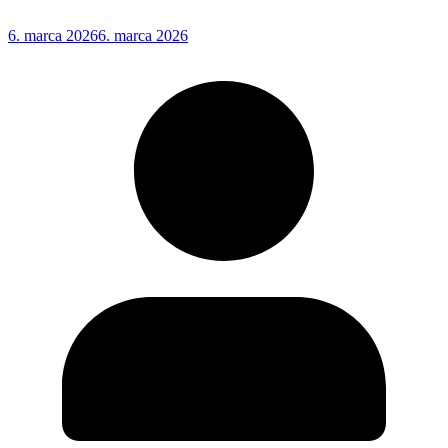
6. marca 2026
6. marca 2026