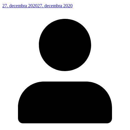
27. decembra 2020
27. decembra 2020