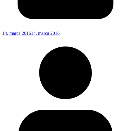
14. marca 2016
14. marca 2016