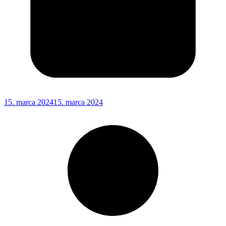
15. marca 2024
15. marca 2024