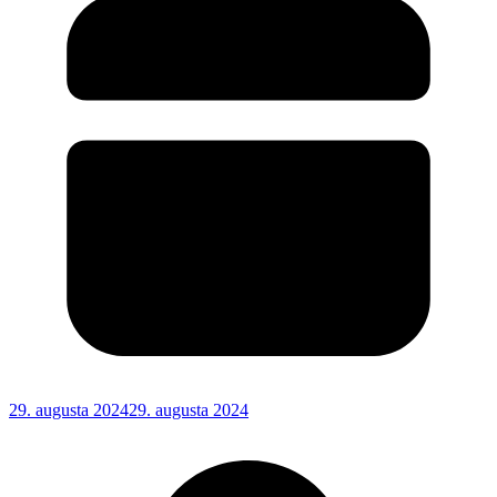
29. augusta 2024
29. augusta 2024