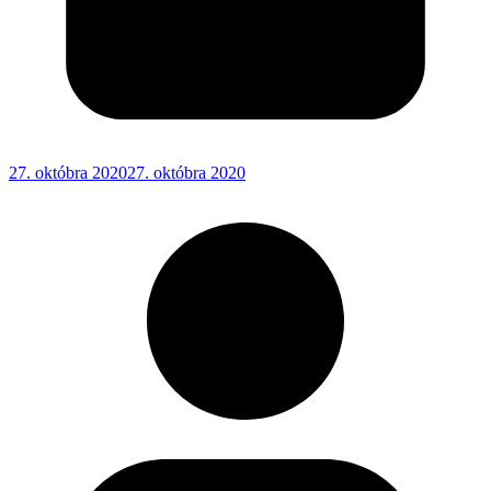
27. októbra 2020
27. októbra 2020