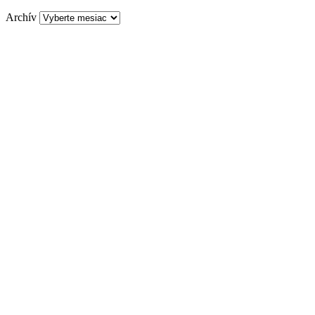
Archív