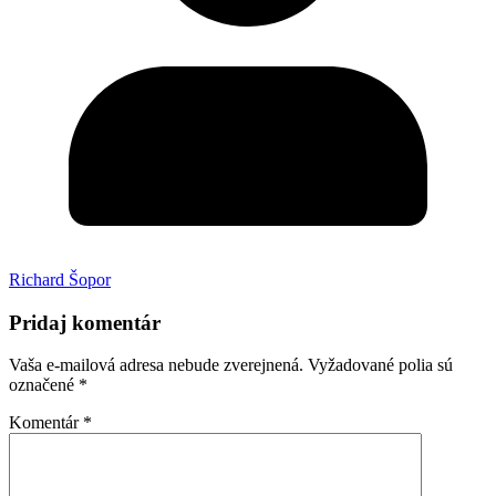
Richard Šopor
Pridaj komentár
Vaša e-mailová adresa nebude zverejnená.
Vyžadované polia sú
označené
*
Komentár
*