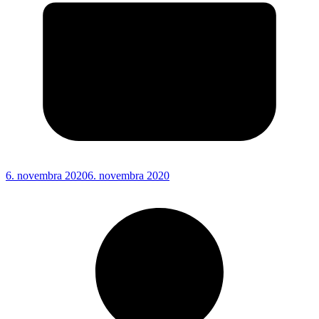
6. novembra 2020
6. novembra 2020