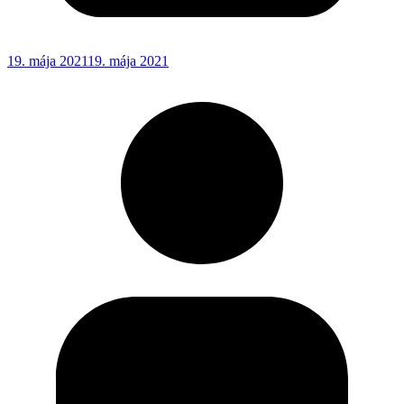
19. mája 2021
19. mája 2021