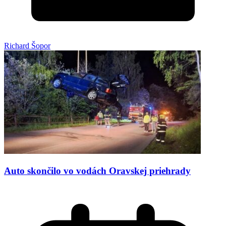
Richard Šopor
Auto skončilo vo vodách Oravskej priehrady