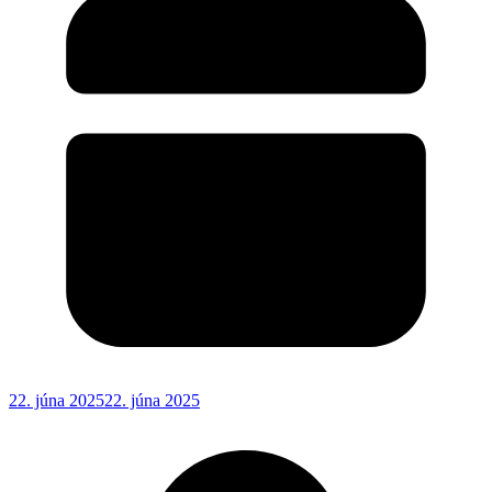
22. júna 2025
22. júna 2025