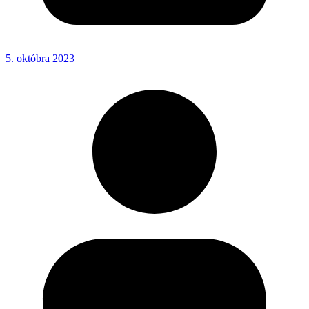
5. októbra 2023