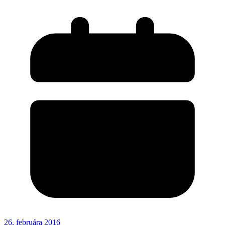
26. februára 2016