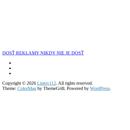
DOSŤ REKLAMY NIKDY NIE JE DOSŤ
Copyright © 2026
Liptov112
. All rights reserved.
Theme:
ColorMag
by ThemeGrill. Powered by
WordPress
.