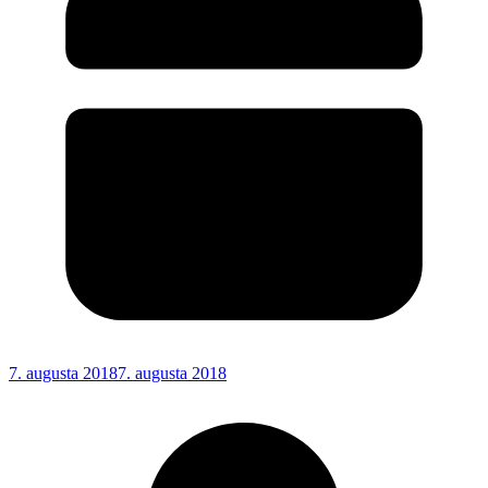
7. augusta 2018
7. augusta 2018