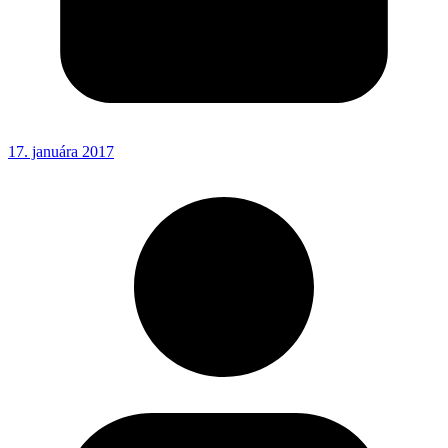
17. januára 2017