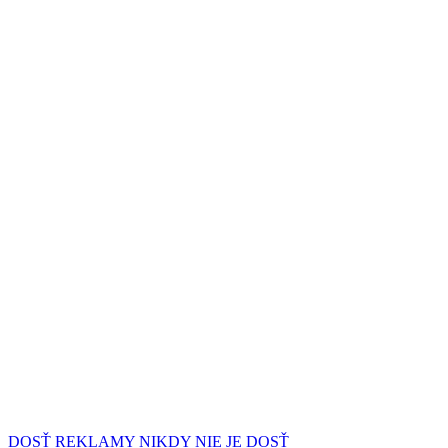
DOSŤ REKLAMY NIKDY NIE JE DOSŤ