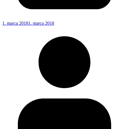
1. marca 2018
1. marca 2018