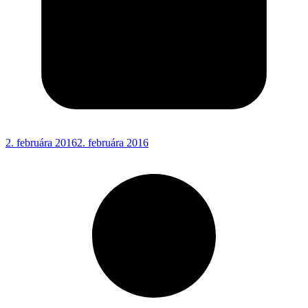
2. februára 2016
2. februára 2016