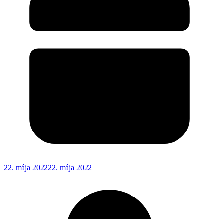
22. mája 2022
22. mája 2022