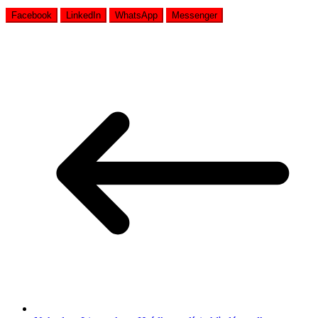
Facebook
LinkedIn
WhatsApp
Messenger