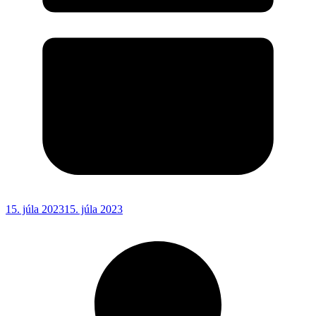
15. júla 2023
15. júla 2023