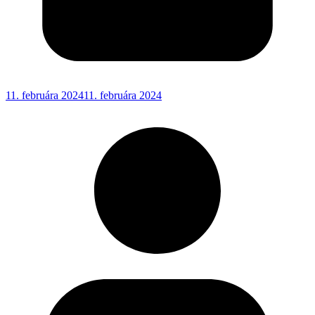
11. februára 2024
11. februára 2024